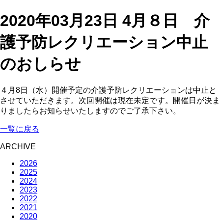
2020年03月23日
4月８日 介
護予防レクリエーション中止
のおしらせ
４月8日（水）開催予定の介護予防レクリエーションは中止と
させていただきます。次回開催は現在未定です。開催日が決ま
りましたらお知らせいたしますのでご了承下さい。
一覧に戻る
ARCHIVE
2026
2025
2024
2023
2022
2021
2020