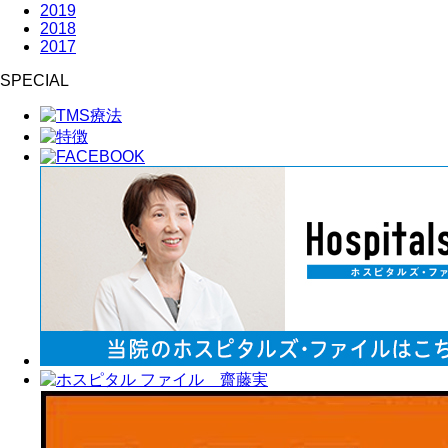
2019
2018
2017
SPECIAL