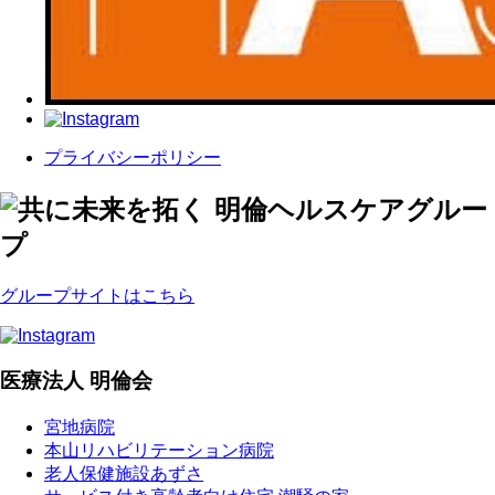
プライバシーポリシー
グループサイトはこちら
医療法人 明倫会
宮地病院
本山リハビリテーション病院
老人保健施設あずさ