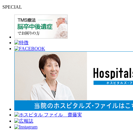
SPECIAL