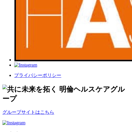
プライバシーポリシー
グループサイトはこちら