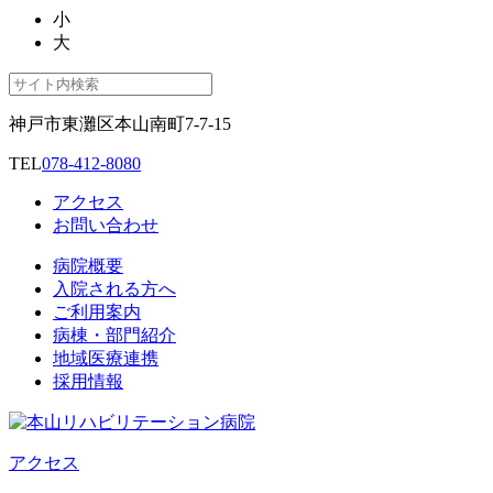
小
大
神戸市東灘区本山南町7-7-15
TEL
078-412-8080
アクセス
お問い合わせ
病院概要
入院される方へ
ご利用案内
病棟・部門紹介
地域医療連携
採用情報
アクセス