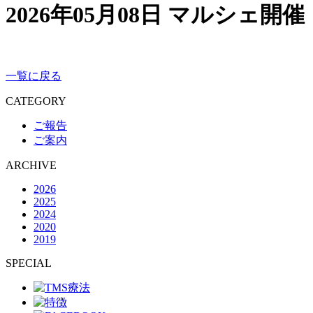
2026年05月08日
マルシェ開催
一覧に戻る
CATEGORY
ご報告
ご案内
ARCHIVE
2026
2025
2024
2020
2019
SPECIAL