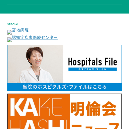
SPECIAL