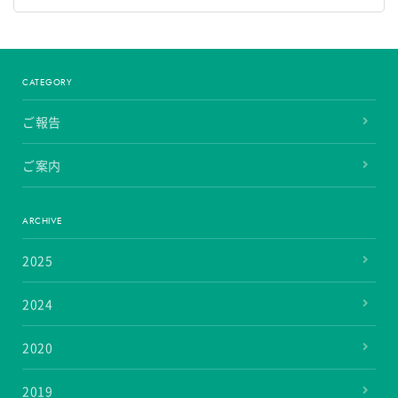
CATEGORY
ご報告
ご案内
ARCHIVE
2025
2024
2020
2019