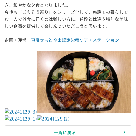
ぎ、和やかな夕食となりました。
今後も「ごちそう巡り」をシリーズ化して、施設での暮らしで
お一人で外食に行くのは難しい方に、普段とは違う特別な美味
しい食事を提供して楽しんでいただこうと思います。
企画・運営：
東灘☆もとやま認定栄養ケア・ステーション
一覧に戻る