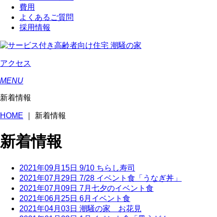
費用
よくあるご質問
採用情報
アクセス
MENU
新着情報
HOME
｜
新着情報
新着情報
2021年09月15日
9/10 ちらし寿司
2021年07月29日
7/28 イベント食「うなぎ丼」
2021年07月09日
7月七夕のイベント食
2021年06月25日
6月イベント食
2021年04月03日
潮騒の家 お花見