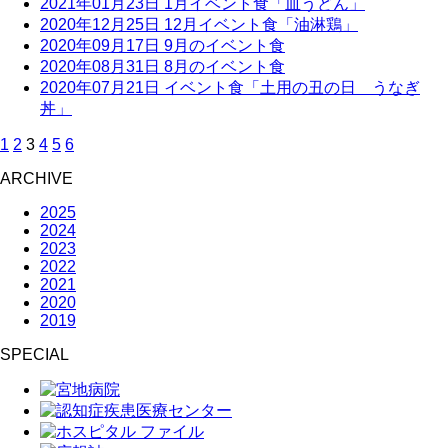
2021年01月23日
1月イベント食「皿うどん」
2020年12月25日
12月イベント食「油淋鶏」
2020年09月17日
9月のイベント食
2020年08月31日
8月のイベント食
2020年07月21日
イベント食「土用の丑の日 うなぎ
丼」
1
2
3
4
5
6
ARCHIVE
2025
2024
2023
2022
2021
2020
2019
SPECIAL