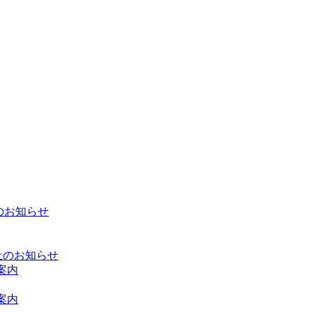
催のお知らせ
止のお知らせ
案内
案内