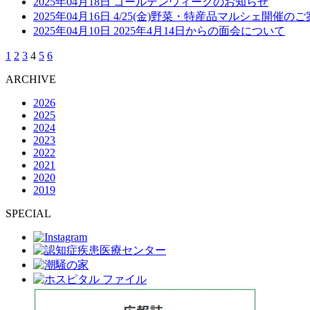
2025年04月18日
ゴールデンウィークのお知らせ
2025年04月16日
4/25(金)野菜・特産品マルシェ開催のご
2025年04月10日
2025年4月14日からの面会について
1
2
3
4
5
6
ARCHIVE
2026
2025
2024
2023
2022
2021
2020
2019
SPECIAL