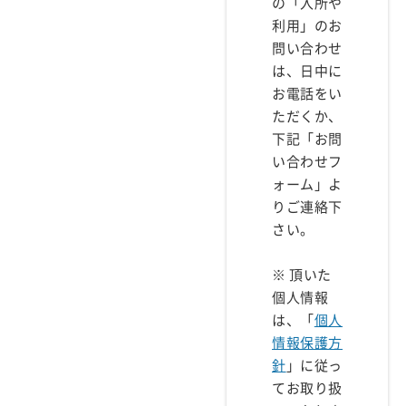
の「入所や
利用」のお
問い合わせ
は、日中に
お電話をい
ただくか、
下記「お問
い合わせフ
ォーム」よ
りご連絡下
さい。
※ 頂いた
個人情報
は、「
個人
情報保護方
針
」に従っ
てお取り扱