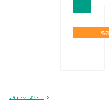
プライバシーポリシー