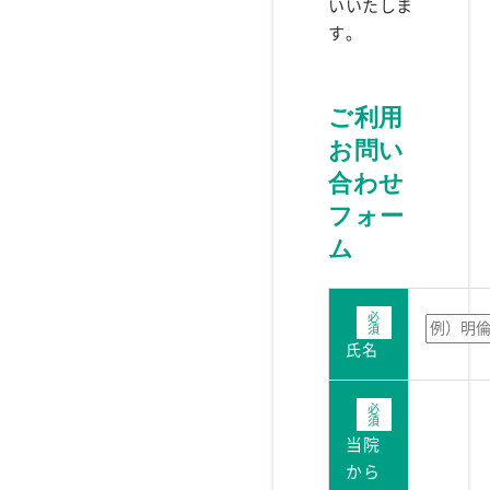
いいたしま
す。
ご利用
お問い
合わせ
フォー
ム
氏名
当院
から