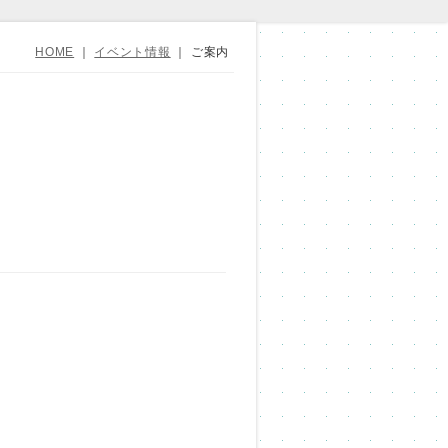
HOME
｜
イベント情報
｜
ご案内