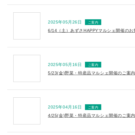
2025年05月26日
6/14（土）あずさHAPPYマルシェ開催の
2025年05月16日
5/23(金)野菜・特産品マルシェ開催のご案
2025年04月16日
4/25(金)野菜・特産品マルシェ開催のご案