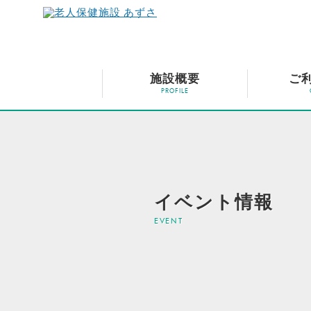
施設概要
ご
イベント情報