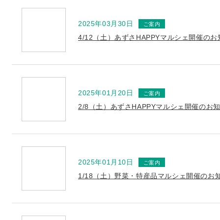
2025年03月30日
4/12（土）あずさHAPPYマルシェ開催の
2025年01月20日
2/8（土）あずさHAPPYマルシェ開催のお
2025年01月10日
1/18（土）野菜・特産品マルシェ開催のお