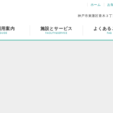
ホーム
お
神戸市東灘区青木３丁
利用案内
施設とサービス
よくある