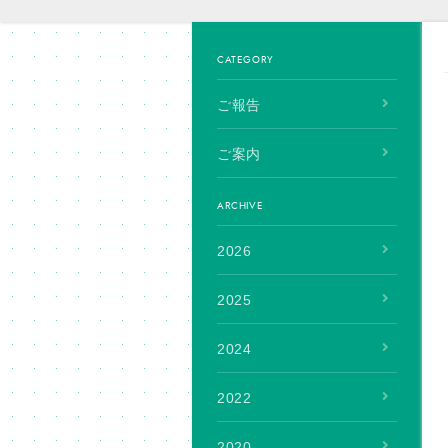
CATEGORY
ご報告
ご案内
ARCHIVE
2026
2025
2024
2022
2020