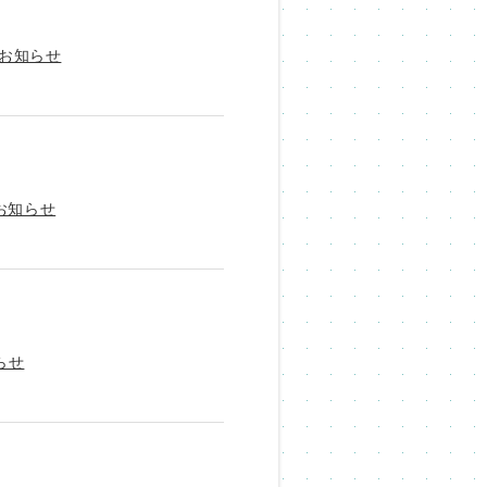
のお知らせ
のお知らせ
知らせ