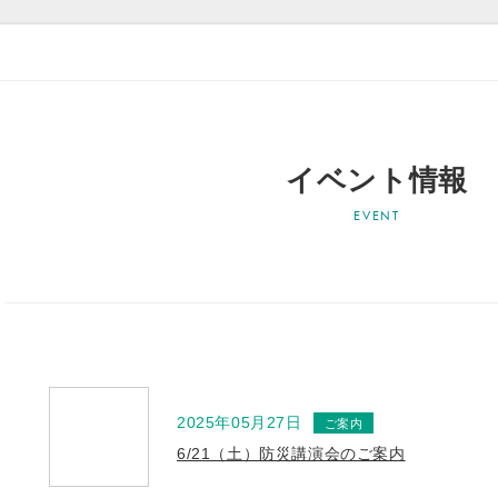
イベント情報
2025年05月27日
6/21（土）防災講演会のご案内