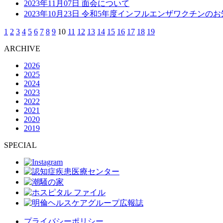
2023年11月07日
面会について
2023年10月23日
令和5年度インフルエンザワクチンのお
1
2
3
4
5
6
7
8
9
10
11
12
13
14
15
16
17
18
19
ARCHIVE
2026
2025
2024
2023
2022
2021
2020
2019
SPECIAL
プライバシーポリシー