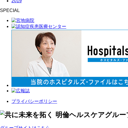
2019
SPECIAL
プライバシーポリシー
グループサイトはこちら