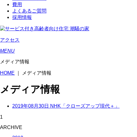
費用
よくあるご質問
採用情報
アクセス
MENU
メディア情報
HOME
｜
メディア情報
メディア情報
2019年08月30日
NHK「クローズアップ現代＋」
1
ARCHIVE