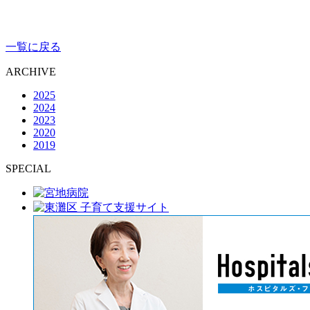
一覧に戻る
ARCHIVE
2025
2024
2023
2020
2019
SPECIAL