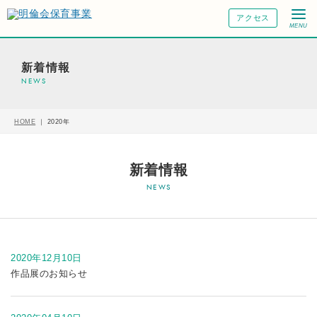
アクセス
MENU
新着情報
HOME
｜
2020年
新着情報
2020年12月10日
作品展のお知らせ