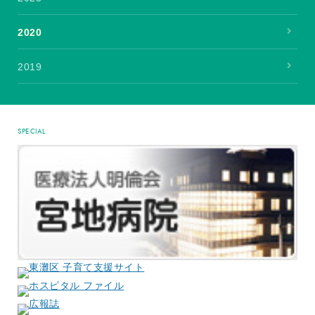
2020
2019
SPECIAL