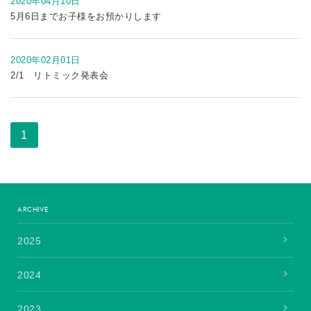
2020年04月10日
5月6日までお子様をお預かりします
2020年02月01日
2/1 リトミック発表会
1
ARCHIVE
2025
2024
2023