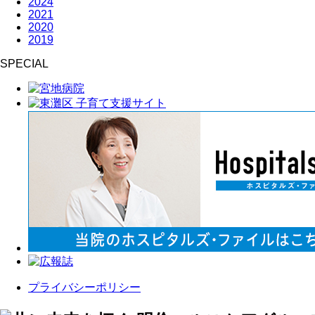
2024
2021
2020
2019
SPECIAL
プライバシーポリシー