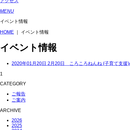
アクセス
MENU
イベント情報
HOME
｜
イベント情報
イベント情報
2020年01月20日
2月20日 ころころねんね (子育て支援
1
CATEGORY
ご報告
ご案内
ARCHIVE
2026
2025