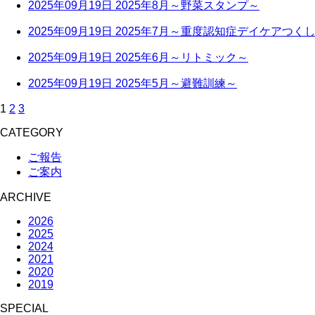
2025年09月19日
2025年8月～野菜スタンプ～
2025年09月19日
2025年7月～重度認知症デイケアつく
2025年09月19日
2025年6月～リトミック～
2025年09月19日
2025年5月～避難訓練～
1
2
3
CATEGORY
ご報告
ご案内
ARCHIVE
2026
2025
2024
2021
2020
2019
SPECIAL