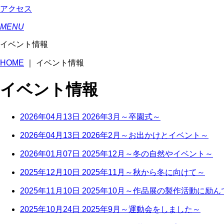
アクセス
MENU
イベント情報
HOME
｜
イベント情報
イベント情報
2026年04月13日
2026年3月～卒園式～
2026年04月13日
2026年2月～お出かけとイベント～
2026年01月07日
2025年12月～冬の自然やイベント～
2025年12月10日
2025年11月～秋から冬に向けて～
2025年11月10日
2025年10月～作品展の製作活動に励
2025年10月24日
2025年9月～運動会をしました～