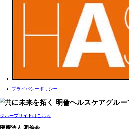
プライバシーポリシー
グループサイトはこちら
医療法人 明倫会