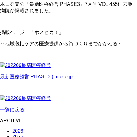
本日発売の『最新医療経営 PHASE3』7
月号
VOL.455に宮地
病院が掲載されました。
掲載ページ：「ホスピカ！」
～地域包括ケアの医療提供から街づくりまでかかわる～
最新医療経営 PHASE3 (jmp.co.jp
一覧に戻る
ARCHIVE
2026
2025