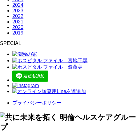
2024
2023
2022
2021
2020
2019
SPECIAL
プライバシーポリシー