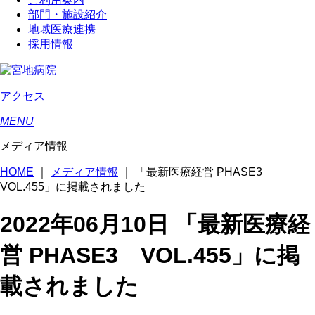
部門・施設紹介
地域医療連携
採用情報
アクセス
MENU
メディア情報
HOME
｜
メディア情報
｜
「最新医療経営 PHASE3
VOL.455」に掲載されました
2022年06月10日
「最新医療経
営 PHASE3 VOL.455」に掲
載されました