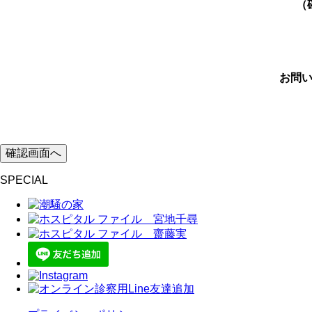
（
お問
SPECIAL