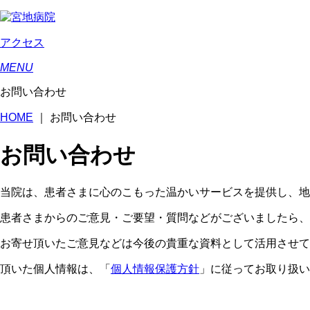
アクセス
MENU
お問い合わせ
HOME
｜
お問い合わせ
お問い合わせ
当院は、患者さまに心のこもった温かいサービスを提供し、地
患者さまからのご意見・ご要望・質問などがございましたら、
お寄せ頂いたご意見などは今後の貴重な資料として活用させて
頂いた個人情報は、「
個人情報保護方針
」に従ってお取り扱い