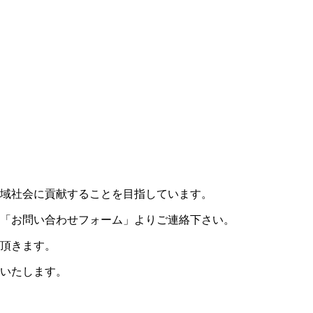
域社会に貢献することを目指しています。
「お問い合わせフォーム」よりご連絡下さい。
頂きます。
いたします。