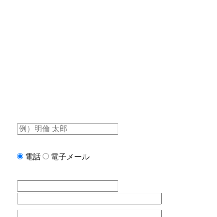
電話
電子メール