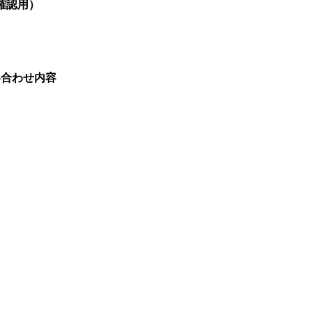
確認用）
い合わせ内容