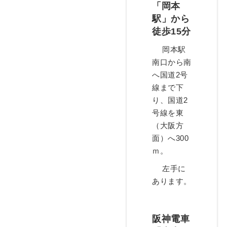
「岡本
駅」から
徒歩15分
岡本駅
南口から南
へ国道2号
線まで下
り、国道2
号線を東
（大阪方
面）へ300
ｍ。
左手に
あります。
阪神電車