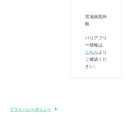
宮地病院外
観
バリアフリ
ー情報は、
こちら
より
ご確認くだ
さい。
プライバシーポリシー