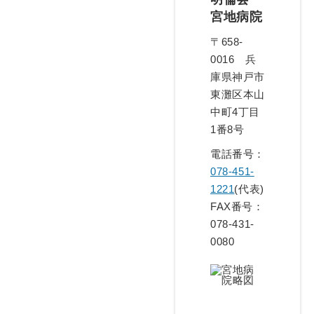
宮地病院
〒658-
0016 兵
庫県神戸市
東灘区本山
中町4丁目
1番8号
電話番号：
078-451-
1221
(代表)
FAX番号：
078-431-
0080