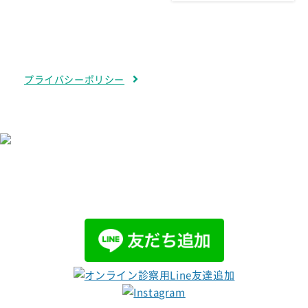
プライバシーポリシー
グループサイトはこちら