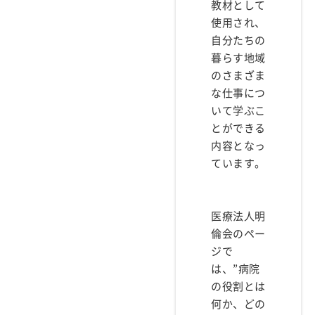
教材として
使用され、
自分たちの
暮らす地域
のさまざま
な仕事につ
いて学ぶこ
とができる
内容となっ
ています。
医療法人明
倫会のペー
ジで
は、”病院
の役割とは
何か、どの