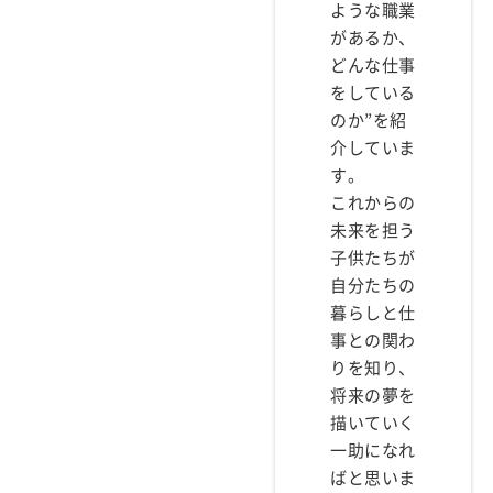
ような職業
があるか、
どんな仕事
をしている
のか”を紹
介していま
す。
これからの
未来を担う
子供たちが
自分たちの
暮らしと仕
事との関わ
りを知り、
将来の夢を
描いていく
一助になれ
ばと思いま