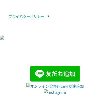
プライバシーポリシー
グループサイトはこちら
医療法人 明倫
社会福祉法人
会
明倫福祉会