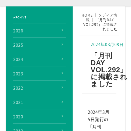
HOME
｜
メディア情
ARCHIVE
報
｜
「月刊DAY
VOL.292」に掲載さ
れました
2026
2024年03月08日
2025
「月刊
2024
DAY
VOL.292」
2023
に掲載され
ました
2022
2021
2024年3月
2020
5日発行の
「月刊