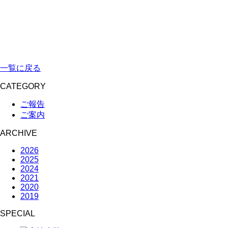
一覧に戻る
CATEGORY
ご報告
ご案内
ARCHIVE
2026
2025
2024
2021
2020
2019
SPECIAL