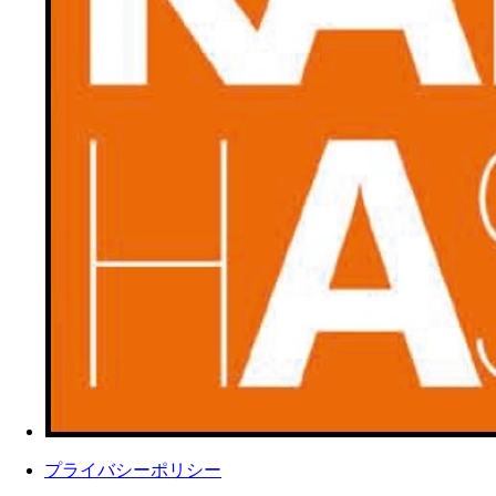
プライバシーポリシー