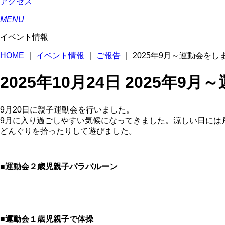
アクセス
MENU
イベント情報
HOME
｜
イベント情報
｜
ご報告
｜
2025年9月～運動会をし
2025年10月24日
2025年9月
9月20日に親子運動会を行いました。
9月に入り過ごしやすい気候になってきました。涼しい日には
どんぐりを拾ったりして遊びました。
■運動会２歳児親子パラバルーン
■運動会１歳児親子で体操