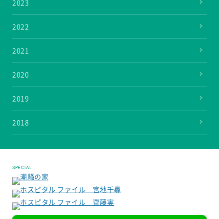
2023
2022
2021
2020
2019
2018
SPECIAL