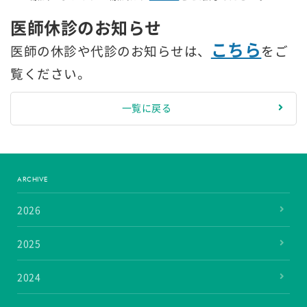
医師休診のお知らせ
こちら
医師の休診や代診のお知らせは、
をご
覧ください。
一覧に戻る
ARCHIVE
2026
2025
2024