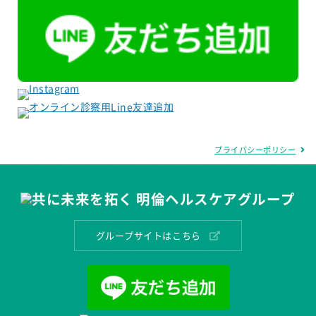
プライバシーポリシー
グループサイトはこちら