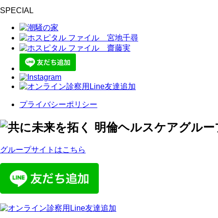
SPECIAL
プライバシーポリシー
グループサイトはこちら