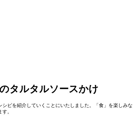
鶏のタルタルソースかけ
レシピを紹介していくことにいたしました。「食」を楽しみな
ます。