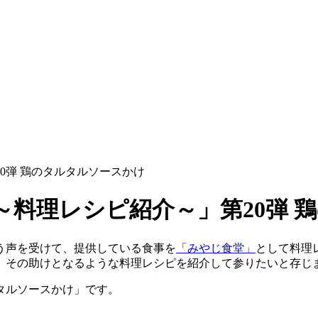
0弾 鶏のタルタルソースかけ
～料理レシピ紹介～」第20弾 
う声を受けて、提供している食事を
「みやじ食堂」
として料理
、その助けとなるような料理レシピを紹介して参りたいと存じ
タルソースかけ」です。