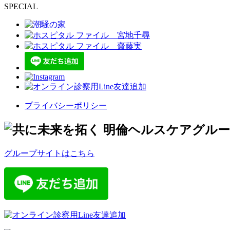
SPECIAL
プライバシーポリシー
グループサイトはこちら