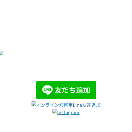
グループサイトはこちら
明倫会
社会福祉