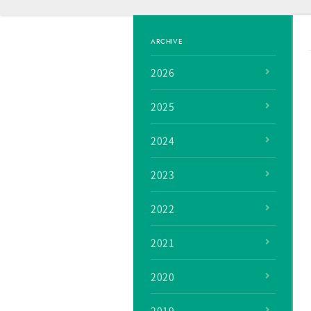
ARCHIVE
2026
2025
2024
2023
2022
2021
2020