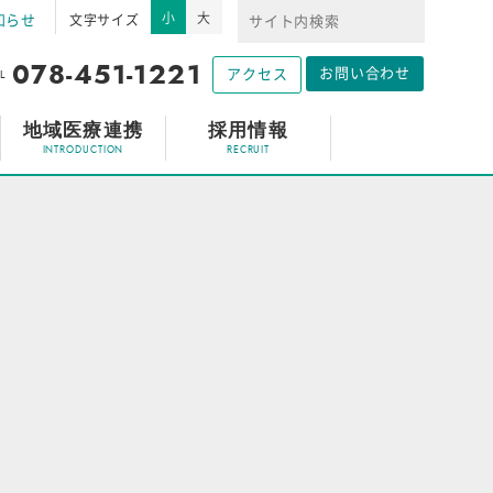
小
大
知らせ
文字サイズ
078-451-1221
お問い合わせ
L
アクセス
地域医療連携
採用情報