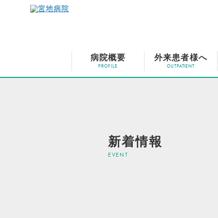
病院概要
外来患者様へ
新着情報