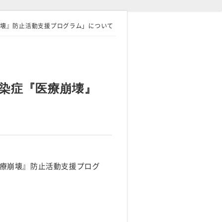
療崩壊』防止活動支援プログラム」について
感染症『医療崩壊』
『医療崩壊』防止活動支援プログ