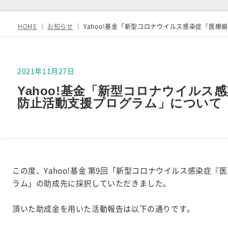
HOME
｜
お知らせ
｜
Yahoo!基金「新型コロナウイルス感染症『医
2021年11月27日
Yahoo!基金「新型コロナウイルス
防止活動支援プログラム」について
この度、Yahoo!基金 第9回「新型コロナウイルス感染症
ラム」の助成先に採択していただきました。
頂いた助成金を用いた活動報告は以下の通りです。