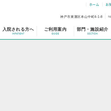
ホーム
お
神戸市東灘区本山中町4-1-8
TE
入院される方へ
ご利用案内
部門・施設紹介