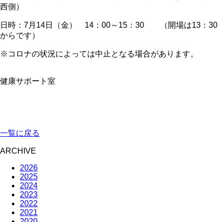
西側）
日時：
7
月
14
日（金）
14
：
00
～
15
：
30
（開場は
13
：
30
からです）
※コロナの状況によっては中止となる場合があります。
健康サポート室
一覧に戻る
ARCHIVE
2026
2025
2024
2023
2022
2021
2020