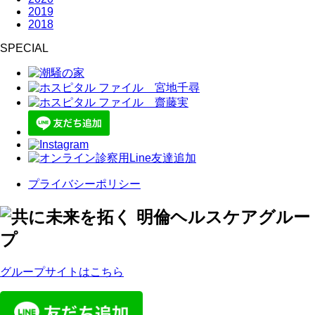
2019
2018
SPECIAL
プライバシーポリシー
グループサイトはこちら