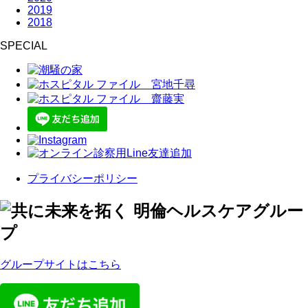
2019
2018
SPECIAL
プライバシーポリシー
グループサイトはこちら