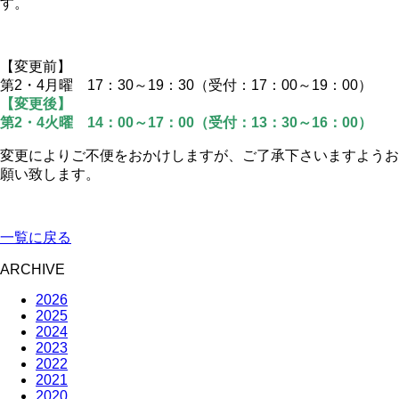
す。
【変更前】
第2・4月曜 17：30～19：30（受付：17：00～19：00）
【変更後】
第2・4火曜 14：00～17：00（受付：13：30～16：00）
変更により
ご不便をおかけしますが、ご了承下さいますようお
願い致します。
一覧に戻る
ARCHIVE
2026
2025
2024
2023
2022
2021
2020