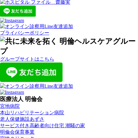
プライバシーポリシー
グループサイトはこちら
医療法人 明倫会
宮地病院
本山リハビリテーション病院
老人保健施設あずさ
サービス付き高齢者向け住宅 潮騒の家
明倫会保育事業