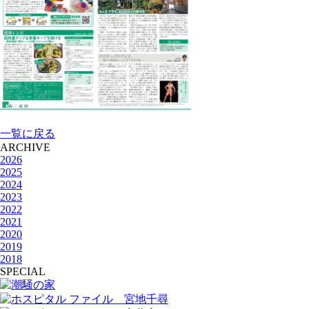
一覧に戻る
ARCHIVE
2026
2025
2024
2023
2022
2021
2020
2019
2018
SPECIAL