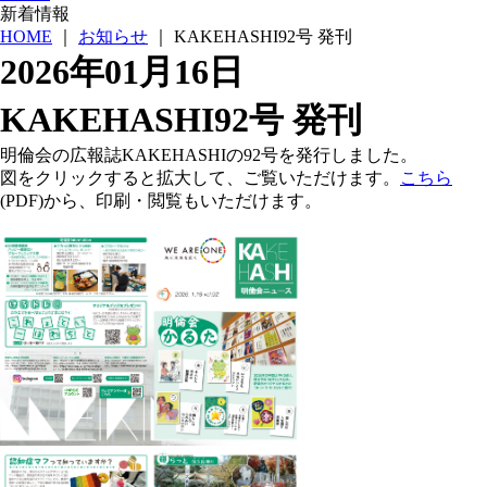
新着情報
HOME
｜
お知らせ
｜
KAKEHASHI92号 発刊
2026年01月16日
KAKEHASHI92号 発刊
明倫会の広報誌KAKEHASHIの92号を発行しました。
図をクリックすると拡大して、ご覧いただけます。
こちら
(PDF)から、印刷・閲覧もいただけます。