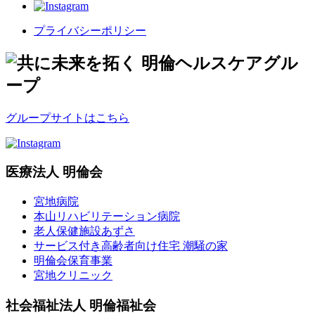
プライバシーポリシー
グループサイトはこちら
医療法人 明倫会
宮地病院
本山リハビリテーション病院
老人保健施設あずさ
サービス付き高齢者向け住宅 潮騒の家
明倫会保育事業
宮地クリニック
社会福祉法人 明倫福祉会