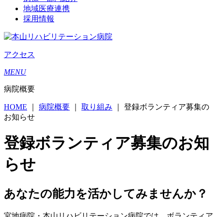
地域医療連携
採用情報
アクセス
MENU
病院概要
HOME
｜
病院概要
｜
取り組み
｜
登録ボランティア募集の
お知らせ
登録ボランティア募集のお知
らせ
あなたの能力を活かしてみませんか？
宮地病院・本山リハビリテーション病院では、ボランティア