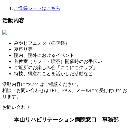
ご登録シートはこちら
活動内容
みやじフェスタ（病院祭）
夏祭り等
院内、院外におけるイベント
各教室（カフェ・喫茶）開催時のお手伝い
ご近所のお楽しみ会「にこにこクラブ」
特技、得意なことを活かした活動など
活動内容についてはご相談ください。
相談・お問い合わせはTEL、FAX、メールにて受け付けてお
ります。
お問い合わせ
本山リハビリテーション病院窓口 事務部