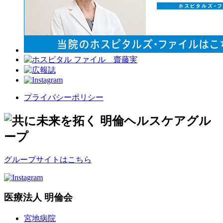
プライバシーポリシー
グループサイトはこちら
医療法人 明倫会
宮地病院