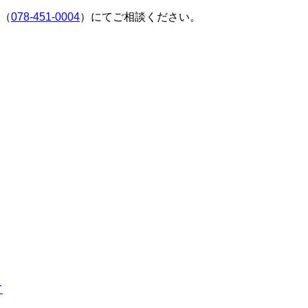
（
078-451-0004
）にてご相談ください。
て