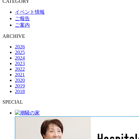
CATEGORY
イベント情報
ご報告
ご案内
ARCHIVE
2026
2025
2024
2023
2022
2021
2020
2019
2018
SPECIAL