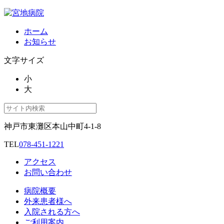
ホーム
お知らせ
文字サイズ
小
大
神戸市東灘区本山中町4-1-8
TEL
078-451-1221
アクセス
お問い合わせ
病院概要
外来患者様へ
入院される方へ
ご利用案内