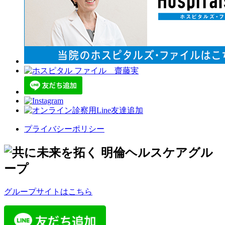
プライバシーポリシー
グループサイトはこちら