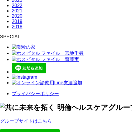
2023
2022
2021
2020
2019
2018
SPECIAL
プライバシーポリシー
グループサイトはこちら