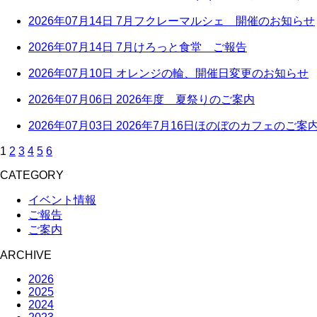
2026年07月14日
7月フクレーマルシェ 開催のお知らせ
2026年07月14日
7月けろっと食堂 ご報告
2026年07月10日
オレンジの輪、開催日変更のお知らせ
2026年07月06日
2026年度 夏祭りのご案内
2026年07月03日
2026年7月16日ほのぼのカフェのご案
1
2
3
4
5
6
CATEGORY
イベント情報
ご報告
ご案内
ARCHIVE
2026
2025
2024