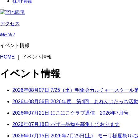
採用情報
アクセス
MENU
イベント情報
HOME
｜
イベント情報
イベント情報
2026年08月07日
7/25（土）明倫会カルチャースクール第
2026年08月06日
2026年度 第4回 おれんじたっち活
2026年07月21日
にこにこクラブ通信 2026年7月号
2026年07月18日
バザー品物を募集しております
2026年07月15日
2026年7月25日(土) モーリ様夏祭