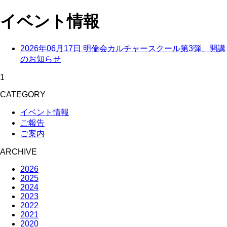
イベント情報
2026年06月17日
明倫会カルチャースクール第3弾、開講
のお知らせ
1
CATEGORY
イベント情報
ご報告
ご案内
ARCHIVE
2026
2025
2024
2023
2022
2021
2020