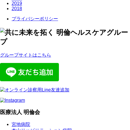
2019
2018
プライバシーポリシー
グループサイトはこちら
医療法人 明倫会
宮地病院