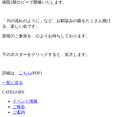
病院1階ロビーで開催いたします。
「川の流れのように」など、お馴染みの曲をたくさん聴け
る、楽しい会です。
皆様のご参加を、心よりお待ちしております。
下のポスターをクリックすると、拡大します。
詳細は、
こちら
(PDF)
一覧に戻る
CATEGORY
イベント情報
ご報告
ご案内