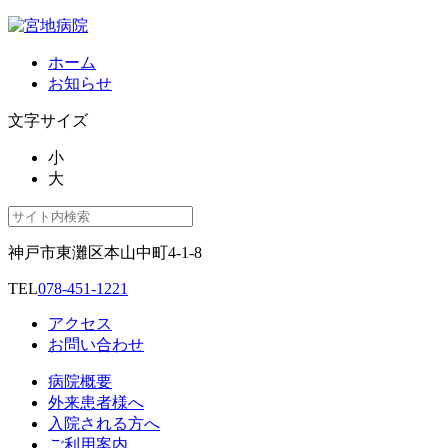
ホーム
お知らせ
文字サイズ
小
大
神戸市東灘区本山中町4-1-8
TEL
078-451-1221
アクセス
お問い合わせ
病院概要
外来患者様へ
入院される方へ
ご利用案内