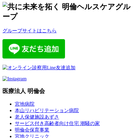
グループサイトはこちら
医療法人 明倫会
宮地病院
本山リハビリテーション病院
老人保健施設あずさ
サービス付き高齢者向け住宅 潮騒の家
明倫会保育事業
宮地クリニック