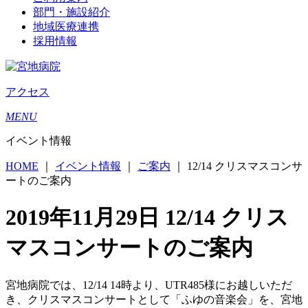
部門・施設紹介
地域医療連携
採用情報
アクセス
MENU
イベント情報
HOME
｜
イベント情報
｜
ご案内
｜
12/14 クリスマスコンサ
ートのご案内
2019年11月29日
12/14 クリス
マスコンサートのご案内
宮地病院では、12/14 14時より、UTR485様にお越しいただ
き、クリスマスコンサートとして「ふゆの音楽会」を、宮地