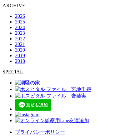
ARCHIVE
2026
2025
2024
2023
2022
2021
2020
2019
2018
SPECIAL
プライバシーポリシー