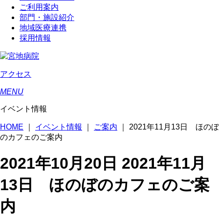
ご利用案内
部門・施設紹介
地域医療連携
採用情報
アクセス
MENU
イベント情報
HOME
｜
イベント情報
｜
ご案内
｜
2021年11月13日 ほのぼ
のカフェのご案内
2021年10月20日
2021年11月
13日 ほのぼのカフェのご案
内