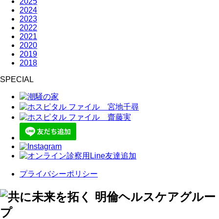
2025
2024
2023
2022
2021
2020
2019
2018
SPECIAL
プライバシーポリシー