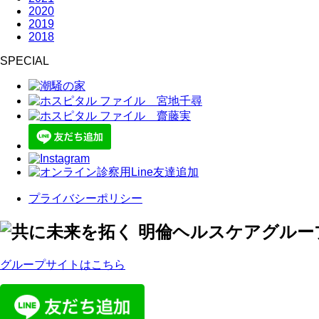
2020
2019
2018
SPECIAL
プライバシーポリシー
グループサイトはこちら