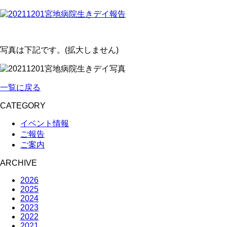
写真は下記です。(拡大しません)
一覧に戻る
CATEGORY
イベント情報
ご報告
ご案内
ARCHIVE
2026
2025
2024
2023
2022
2021