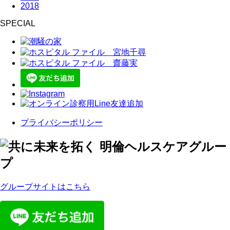
2018
SPECIAL
プライバシーポリシー
グループサイトはこちら