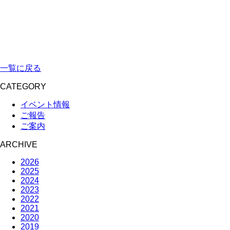
一覧に戻る
CATEGORY
イベント情報
ご報告
ご案内
ARCHIVE
2026
2025
2024
2023
2022
2021
2020
2019