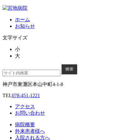
ホーム
お知らせ
文字サイズ
小
大
神戸市東灘区本山中町4-1-8
TEL
078-451-1221
アクセス
お問い合わせ
病院概要
外来患者様へ
入院される方へ