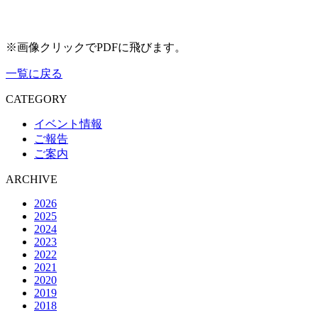
※画像クリックでPDFに飛びます。
一覧に戻る
CATEGORY
イベント情報
ご報告
ご案内
ARCHIVE
2026
2025
2024
2023
2022
2021
2020
2019
2018