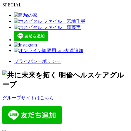
SPECIAL
プライバシーポリシー
グループサイトはこちら