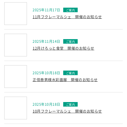
2025年11月17日
11月フクレーマルシェ 開催のお知らせ
2025年11月14日
12月けろっと食堂 開催のお知らせ
2025年10月18日
正信泰男様水彩画展 開催のお知らせ
2025年10月18日
10月フクレーマルシェ 開催のお知らせ