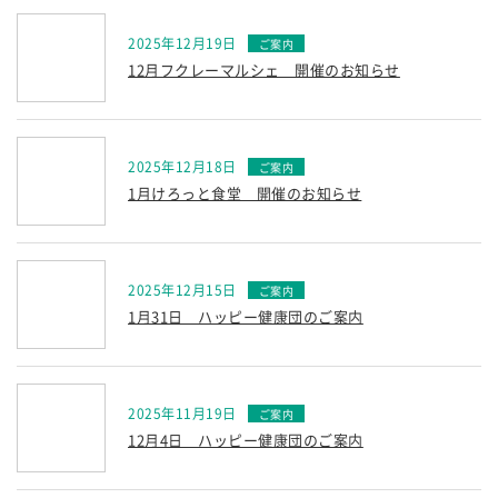
2025年12月19日
12月フクレーマルシェ 開催のお知らせ
2025年12月18日
1月けろっと食堂 開催のお知らせ
2025年12月15日
1月31日 ハッピー健康団のご案内
2025年11月19日
12月4日 ハッピー健康団のご案内