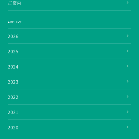
ご案内
ARCHIVE
2026
2025
2024
2023
2022
2021
2020