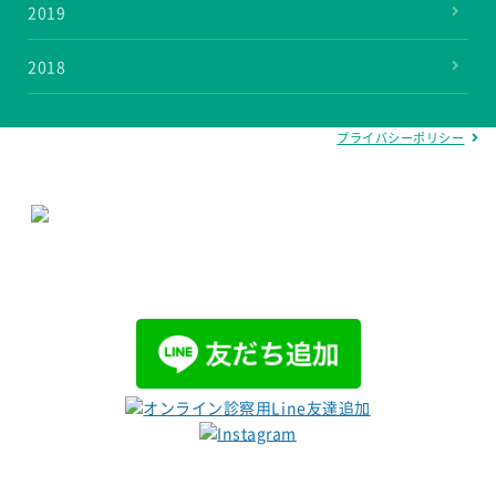
2019
2018
プライバシーポリシー
グループサイトはこちら
医療法人 明倫会