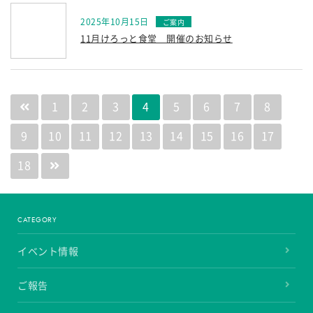
2025年10月15日
11月けろっと食堂 開催のお知らせ
1
2
3
4
5
6
7
8
9
10
11
12
13
14
15
16
17
18
CATEGORY
イベント情報
ご報告