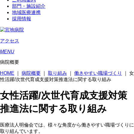
部門・施設紹介
地域医療連携
採用情報
アクセス
MENU
病院概要
HOME
｜
病院概要
｜
取り組み
｜
働きやすい職場づくり
｜
女
性活躍/次世代育成支援対策推進法に関する取り組み
女性活躍/次世代育成支援対策
推進法に関する取り組み
医療法人明倫会では、様々な角度から働きやすい職場づくりに
取り組んでいます。