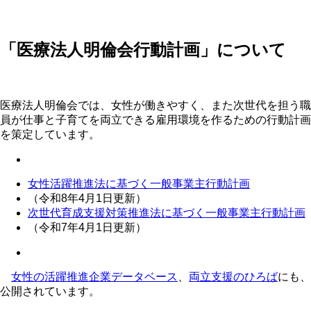
「医療法人明倫会行動計画」について
医療法人明倫会では、女性が働きやすく、また次世代を担う職
員が仕事と子育てを両立できる雇用環境を作るための行動計画
を策定しています。
女性活躍推進法に基づく一般事業主行動計画
（令和8年4月1日更新）
次世代育成支援対策推進法に基づく一
般事業主行動計画
（令和7年4月1日更新）
女性の活躍推進企業データベース
、
両立支援のひろば
にも、
公開されています。