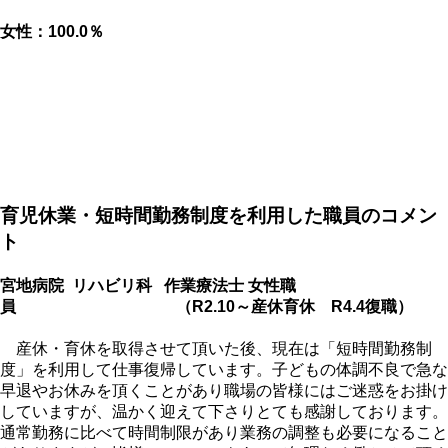
女性：100.0％
育児休業・短時間勤務制度を利用した職員のコメン
ト
宮地病院 リハビリ科 作業療法士 女性職
員
（R2.10～産休育休 R4.4復職）
産休・育休を取得させて頂いた後、現在は「短時間勤務制
度」を利用して仕事復帰しています。子どもの体調不良で急な
早退やお休みを頂くことがあり職場の皆様にはご迷惑をお掛け
していますが、温かく迎えて下さりとても感謝しております。
通常勤務に比べて時間制限があり業務の調整も必要になること