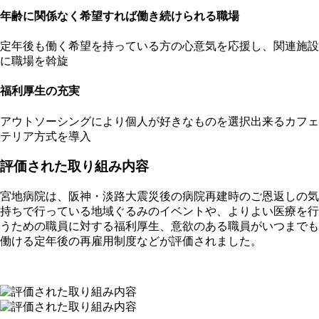
年齢に関係なく希望すれば働き続けられる職場
定年後も働く希望を持っている方の心意気を応援し、関連施設
に職場を斡旋
福利厚生の充実
アウトソーシングにより個人が好きなものを選択出来るカフェ
テリア方式を導入
評価された取り組み内容
宮地病院は、阪神・淡路大震災後の病院再建時のご恩返しの気
持ちで行っている地域ぐるみのイベントや、よりよい医療を行
うための職員に対する福利厚生、意欲のある職員がいつまでも
働ける定年後の再雇用制度などが評価されました。