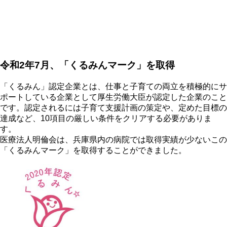
令和2年7月、「くるみんマーク」を取得
「くるみん」認定企業とは、仕事と子育ての両立を積極的にサ
ポートしている企業として厚生労働大臣が認定した企業のこと
です。認定されるには子育て支援計画の策定や、定めた目標の
達成など、10項目の厳しい条件をクリアする必要がありま
す。
医療法人明倫会は、兵庫県内の病院では取得実績が少ないこの
「くるみんマーク」を取得することができました。