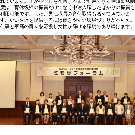
れています。子が小学校を卒業するまで利用できる時短勤務制
度は、育休復帰の職員だけでなく中途入職したばかりの職員も
利用可能です。また、男性職員の育休取得も増えてきていま
す。いい医療を提供するには働きやすい環境づくりが不可欠。
仕事と家庭の両立を応援し女性が輝ける職場であり続けます。