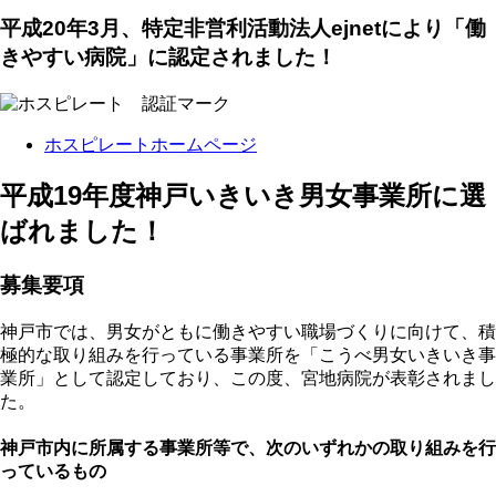
平成20年3月、特定非営利活動法人ejnetにより「働
きやすい病院」に認定されました！
ホスピレートホームページ
平成19年度神戸いきいき男女事業所に選
ばれました！
募集要項
神戸市では、男女がともに働きやすい職場づくりに向けて、積
極的な取り組みを行っている事業所を「こうべ男女いきいき事
業所」として認定しており、この度、宮地病院が表彰されまし
た。
神戸市内に所属する事業所等で、次のいずれかの取り組みを行
っているもの