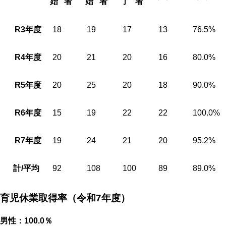
始 者
始 者
了 者
R3年度
18
19
17
13
76.5%
R4年度
20
21
20
16
80.0%
R5年度
20
25
20
18
90.0%
R6年度
15
19
22
22
100.0%
R7年度
19
24
21
20
95.2%
計/平均
92
108
100
89
89.0%
育児休業取得率（令和7年度）
男性：100.0％