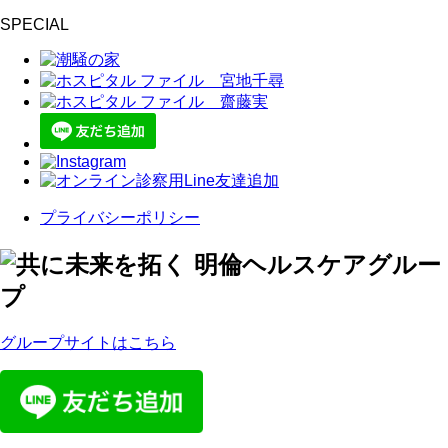
SPECIAL
プライバシーポリシー
グループサイトはこちら