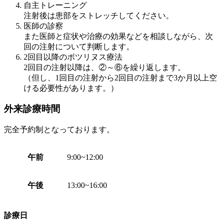
自主トレーニング
注射後は患部をストレッチしてください。
医師の診察
また医師と症状や治療の効果などを相談しながら、次
回の注射について判断します。
2回目以降のボツリヌス療法
2回目の注射以降は、②～⑥を繰り返します。
（但し、1回目の注射から2回目の注射まで3か月以上空
ける必要性があります。）
外来診療時間
完全予約制となっております。
午前
9:00~12:00
午後
13:00~16:00
診療日