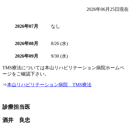
2026年06月25日現在
2026年07月
なし
2026年08月
8/26 (水)
2026年09月
9/30 (水)
TMS療法については本山リハビリテーション病院ホームペ
ージをご確認下さい。
⇒
本山リハビリテーション病院 TMS療法
診療担当医
酒井 良忠