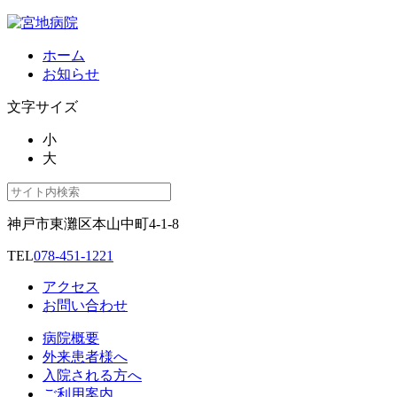
ホーム
お知らせ
文字サイズ
小
大
神戸市東灘区本山中町4-1-8
TEL
078-451-1221
アクセス
お問い合わせ
病院概要
外来患者様へ
入院される方へ
ご利用案内