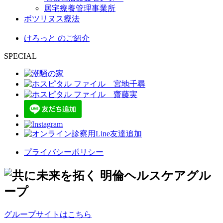
居宅療養管理事業所
ボツリヌス療法
けろっと のご紹介
SPECIAL
プライバシーポリシー
グループサイトはこちら