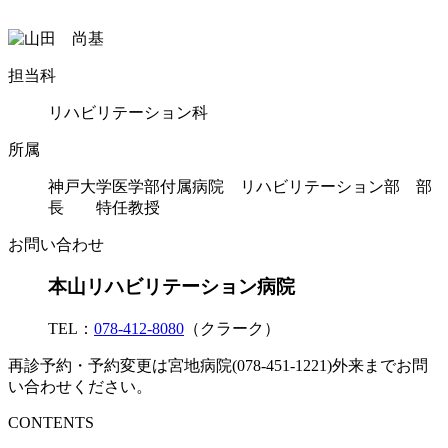
担当科
リハビリテーション科
所属
神戸大学医学部付属病院 リハビリテーション部 部
長 特任教授
お問い合わせ
本山リハビリテーション病院
TEL：
078-412-8080
（クラーク）
再診予約・予約変更は宮地病院(078-451-1221)外来までお問
い合わせください。
CONTENTS