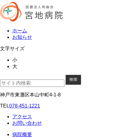
ホーム
お知らせ
文字サイズ
小
大
神戸市東灘区本山中町4-1-8
TEL
078-451-1221
アクセス
お問い合わせ
病院概要