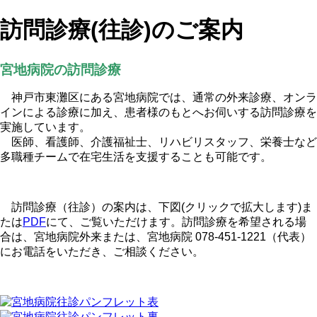
訪問診療(往診)のご案内
宮地病院の訪問診療
神戸市東灘区にある宮地病院では、通常の外来診療、オンラ
インによる診療に加え、患者様のもとへお伺いする訪問診療を
実施しています。
医師、看護師、介護福祉士、リハビリスタッフ、栄養士など
多職種チームで在宅生活を支援することも可能です。
訪問診療（往診）の案内は、下図(クリックで拡大します)ま
たは
PDF
にて、ご覧いただけます。訪問診療を希望される場
合は、宮地病院外来または、宮地病院 078-451-1221（代表）
にお電話をいただき、ご相談ください。