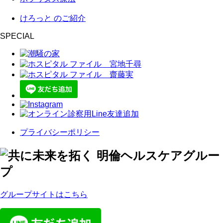
けろっと のご紹介
SPECIAL
プライバシーポリシー
グループサイトはこちら