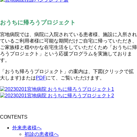
おうちに帰ろうプロジェクト
宮地病院では、病院に入院されている患者様、施設に入所され
ているご利用者様に可能な期間だけご自宅に帰っていただき、
ご家族様と穏やかな在宅生活をしていただくため「おうちに帰
ろうプロジェクト」という応援プログラムを実施しておりま
す。
「おうち帰ろうプロジェクト」の案内は、下図(クリックで拡
大します)または
PDF
にて、ご覧いただけます。
CONTENTS
外来患者様へ
初診の患者様へ